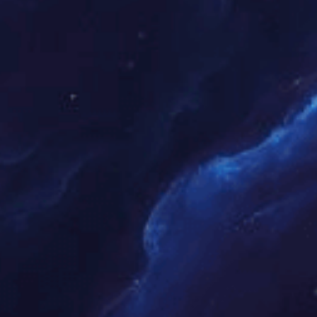
建设单位
（林坊镇）
连城县林坊镇人民政府
程
长汀县水投建设工程有限公司
标准农田建设项目
武平县大禾镇人民政府
准农田建设项目(第二标段)
长汀县四都镇人民政府
田建设项目(二次)(第一标段)
长江县新桥镇人民政府