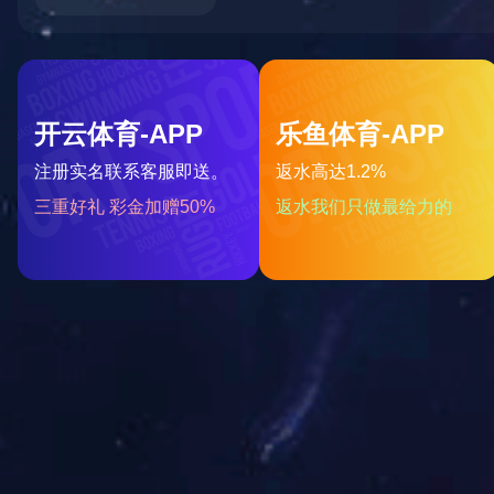
联系方式
客户留言
米兰官方端网站登录入口-米兰(中国)
公司简介
荣誉资质
企业资质
企业专利
企业荣誉
企业业绩
市政工程业绩
公路工程业绩
电力工程业绩
水利工程业绩
业绩展示
米兰官方端网站登录入口
米兰官方端网站登录入口
业内动态
联系我们
联系方式
客户留言

米兰官方端网站登录入口-米兰(中国)
公司简介